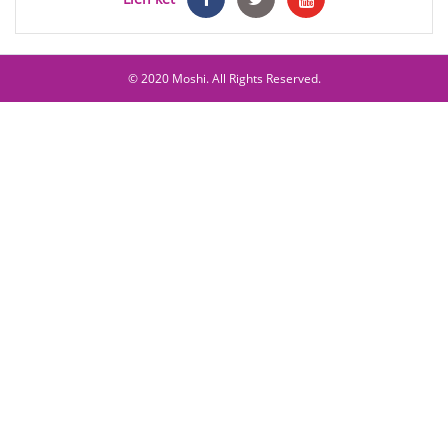
© 2020 Moshi. All Rights Reserved.