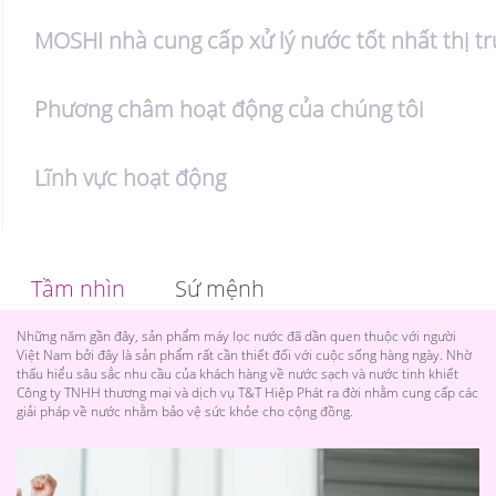
MOSHI nhà cung cấp xử lý nước tốt nhất thị t
Phương châm hoạt động của chúng tôi
Lĩnh vực hoạt động
Tầm nhìn
Sứ mệnh
Những năm gần đây, sản phẩm máy lọc nước đã dần quen thuộc với người
Việt Nam bởi đây là sản phẩm rất cần thiết đối với cuộc sống hàng ngày. Nhờ
thấu hiểu sâu sắc nhu cầu của khách hàng về nước sạch và nước tinh khiết
Công ty TNHH thương mại và dịch vụ T&T Hiệp Phát ra đời nhằm cung cấp các
giải pháp về nước nhằm bảo vệ sức khỏe cho cộng đồng.