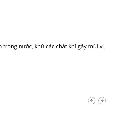
rong nước, khử các chất khí gây mùi vị