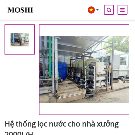
Hệ thống lọc nước cho nhà xưởng
2000L/H