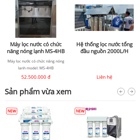
Máy lọc nước có chức
Hệ thống lọc nước tổng
năng nóng lạnh MS-4HB
đầu nguồn 2000L/H
Máy lọc nước có chức năng nóng
lạnh model: MS-4HB
52.500.000 đ
Liên hệ
Sản phẩm vừa xem
NEW
NEW