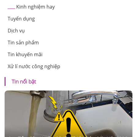
Kinh nghiệm hay
Tuyển dụng
Dịch vụ
Tin sản phẩm
Tin khuyến mãi
Xử lí nước công nghiệp
Tin nổi bật