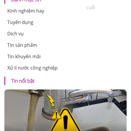
cuối
Kinh nghiệm hay
Tuyển dụng
Dịch vụ
Tin sản phẩm
Tin khuyến mãi
Xử lí nước công nghiệp
Tin nổi bật