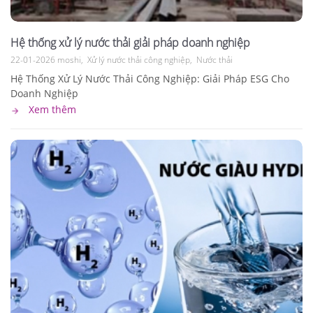
Hệ thống xử lý nước thải giải pháp doanh nghiệp
22-01-2026
moshi
Xử lý nước thải công nghiệp
Nước thải
Hệ Thống Xử Lý Nước Thải Công Nghiệp: Giải Pháp ESG Cho
Doanh Nghiệp
Xem thêm