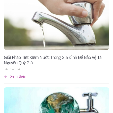
Giải Pháp Tiết Kiệm Nước Trong Gia Đình Để Bảo Vệ Tài
Nguyên Quý Giá
04-11-2024
Xem thêm