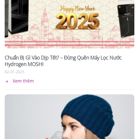
Chuẩn Bị Gì Vào Dịp Tết? – Đừng Quên Máy Lọc Nước
Hydrogen MOSHI
02-01-2025
Xem thêm