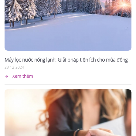
Máy lọc nước nóng lạnh: Giải pháp tiện ích cho mùa đông
23-12-2024
Xem thêm