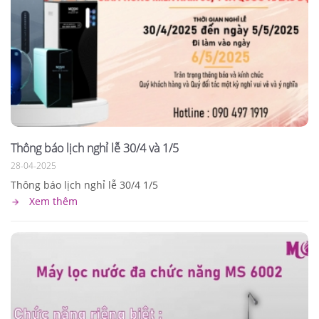
Thông báo lịch nghỉ lễ 30/4 và 1/5
28-04-2025
Thông báo lịch nghỉ lễ 30/4 1/5
Xem thêm