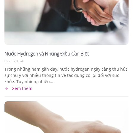
Nước Hydrogen và Những Điều Cần Biết
09-11-2024
Trong những năm gần đây, nước hydrogen ngày càng thu hút
sự chú ý với nhiều thông tin về tác dụng có lợi đối với sức
khỏe. Tuy nhiên, nhiều…
Xem thêm